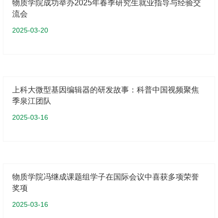
物质学院成功举办2025年春季研究生就业指导与经验交
流会
2025-03-20
上科大微型基因编辑器的研发故事：科普中国视频聚焦
季泉江团队
2025-03-16
物质学院冯继成课题组学子在国际会议中喜获多项荣誉
奖项
2025-03-16