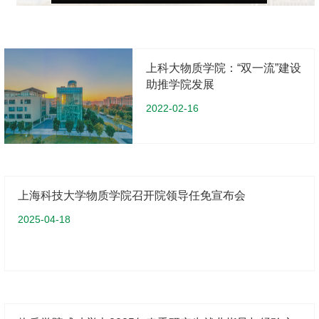
上科大物质学院：“双一流”建设
助推学院发展
2022-02-16
上海科技大学物质学院召开院领导任免宣布会
2025-04-18