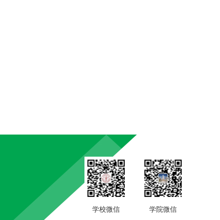
学校微信
学院微信