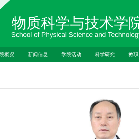
院概况
新闻信息
学院活动
科学研究
教职