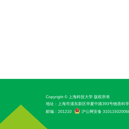
Copyright © 上海科技大学 版权所有
地址：上海市浦东新区华夏中路393号物质科
邮编：201210
沪公网安备 31011502006