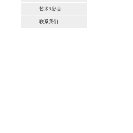
艺术&影音
联系我们