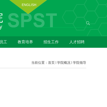
ENGLISH
员工
教育培养
招生工作
人才招聘
当前位置：
首页
学院概况
学院领导