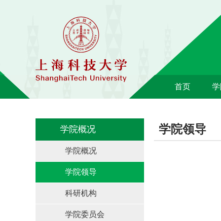
首页
学
学院领导
学院概况
学院概况
学院领导
科研机构
学院委员会