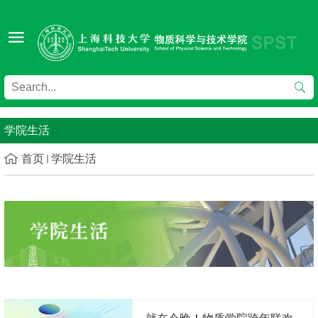
学院生活
首页
学院生活