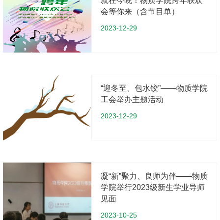
就在今晚！物质学院跨年联欢
会等你来（含节目单）
2023-12-29
“迎冬至、包水饺”——物质学院
工会举办主题活动
2023-12-29
凝“新”聚力、良师为伴——物质
学院举行2023级新生学业导师
见面
2023-10-25