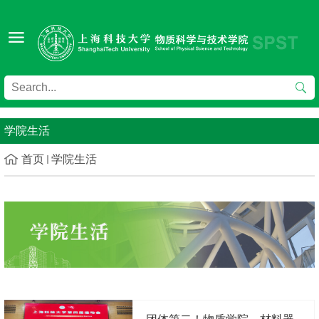
学院生活
首页
学院生活