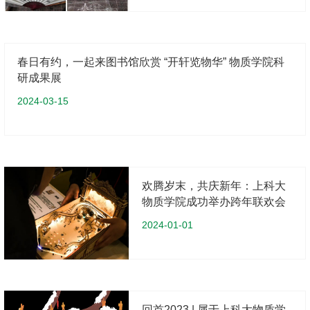
春日有约，一起来图书馆欣赏 “开轩览物华” 物质学院科
研成果展
2024-03-15
欢腾岁末，共庆新年：上科大
物质学院成功举办跨年联欢会
2024-01-01
回首2023 | 属于上科大物质学