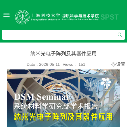
纳米光电子阵列及其器件应用
设置
Date：2026-05-11
Views：
151