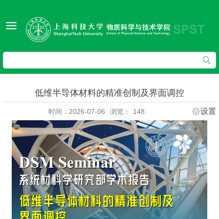
低维半导体材料的精准创制及界面调控
设置
时间：2026-07-06
浏览：
148