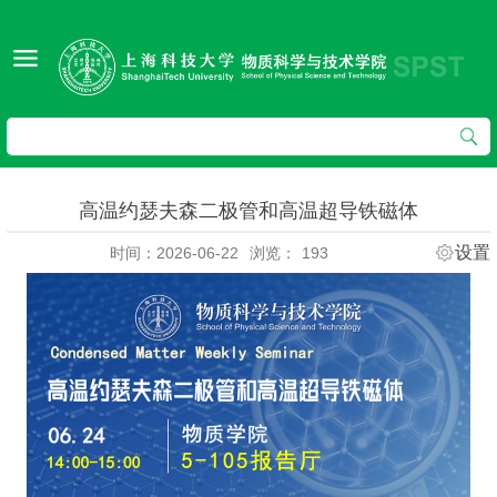
高温约瑟夫森二极管和高温超导铁磁体
设置
时间：2026-06-22
浏览：
193