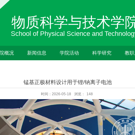
院概况
新闻信息
学院活动
科学研究
教职
锰基正极材料设计用于锂/钠离子电池
时间：2026-05-18
浏览：
148