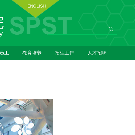
ENGLISH
员工
教育培养
招生工作
人才招聘