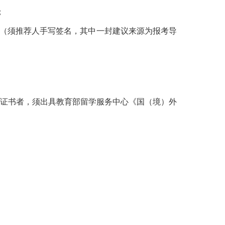
；
书（须推荐人手写签名，其中一封建议来源为报考导
证书者，须出具教育部留学服务中心《国（境）外