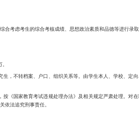
综合考虑考生的综合考核成绩、思想政治素质和品德等进行录取
万。
究生，不转档案、户口、组织关系等。由学生本人、学校、定向
，按《国家教育考试违规处理办法》及相关规定严肃处理。对在
关依法追究刑事责任。