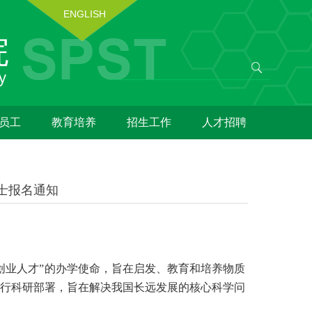
ENGLISH
员工
教育培养
招生工作
人才招聘
士报名通知
创业人才”的办学使命，旨在启发、教育和培养物质
行科研部署，旨在解决我国长远发展的核心科学问