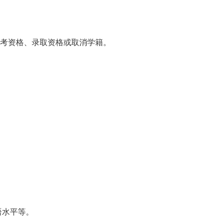
考资格、录取资格或取消学籍。
语水平等。