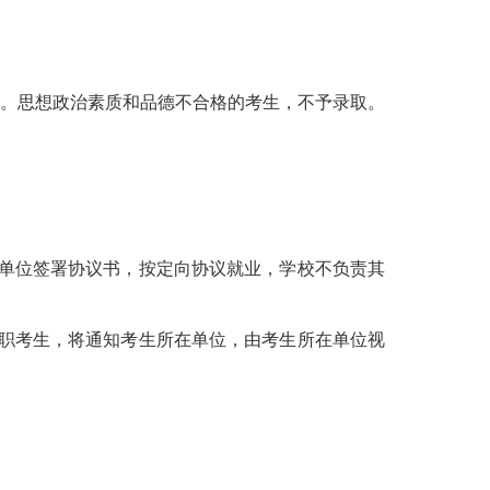
。思想政治素质和品德不合格的考生，不予录取。
单位签署协议书，按定向协议就业，学校不负责其
职考生，将通知考生所在单位，由考生所在单位视