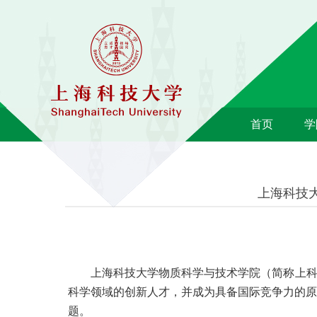
首页
学
上海科技
上海科技大学物质科学与技术学院（简称上
科学领域的创新人才，并成为具备国际竞争力的原
题。