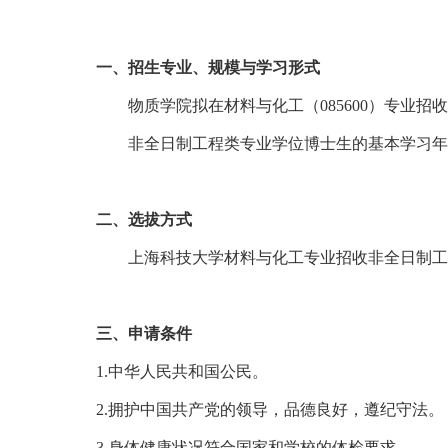
一、招生专业、规模与学习形式
物质学院拟在材料与化工（
085
600
）专业招收
非全日制工程类专业学位博士生的基本学习年
二、选拔方式
上海科技大学材料
与化工专业
招收非全日制工
三、申请条件
1.中华人民共和国公民。
2.拥护中国共产党的领导，品德良好，遵纪守法。
3.身体健康状况符合国家和学校的体检要求。