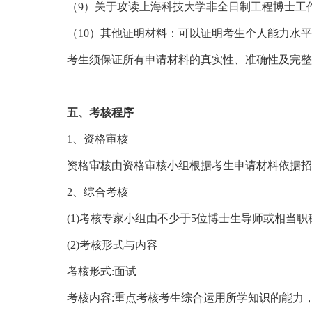
（
9）关于攻读上海科技大学非全日制工程博士工
（
10）其他证明材料：可以证明考生个人能力水
考生须保证所有申请材料的真实性、准确性及完整
五、考核程序
1、资格审核
资格审核由资格审核小组根据考生申请材料依据招
2、综合考核
(1)考核专家小组由不少于5位博士生导师或相当
(2)考核形式与内容
考核形式
:面试
考核内容
:重点考核考生综合运用所学知识的能力