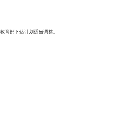
教育部下达计划适当调整。