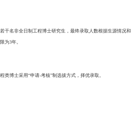
若干名非全日制工程博士研究生，最终录取人数根据生源情况和
限为
3年。
程类博士采用
“申请-考核”制选拔方式，择优录取。