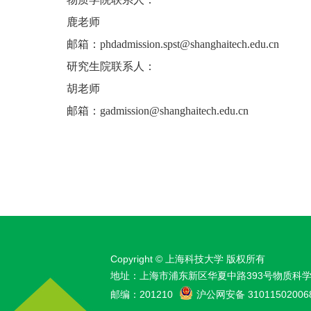
鹿老师
邮箱：
phd
admission.spst@shanghaitech.edu.cn
研究生院联系人：
胡老师
邮箱：
gadmission@shanghaitech.edu.cn
Copyright © 上海科技大学 版权所有
地址：上海市浦东新区华夏中路393号物质科
邮编：201210
沪公网安备 31011502006