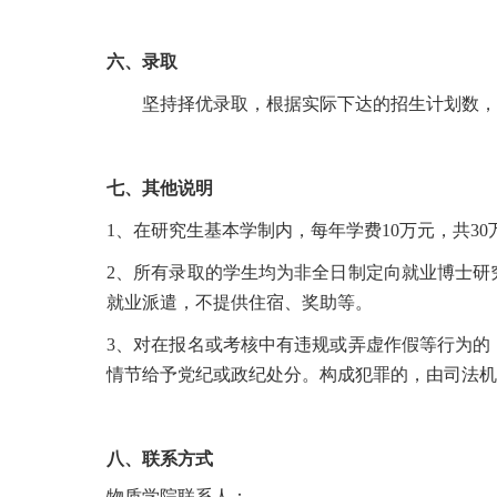
六、录取
坚持择优录取，根据实际下达的招生计划数，
七、其他说明
1、在研究生基本学制内，每年学费10万元，共30
2、所有录取的学生均为非全日制定向就业博士研
就业派遣，不提供住宿、奖助等。
3、对在报名或考核中有违规或弄虚作假等行为的
情节给予党纪或政纪处分。构成犯罪的，由司法机
八
、联系方式
物质学院联系人：