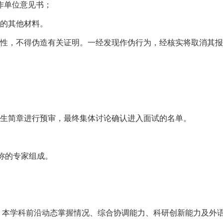
作单位意见书；
平的其他材料。
性，不得伪造有关证明。一经发现作伪行为，经核实将取消其报
生简章进行预审，最终集体讨论确认进入面试的名单。
职称的专家组成。
，本学科前沿动态掌握情况、综合协调能力、科研创新能力及外