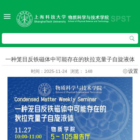
一种笼目反铁磁体中可能存在的狄拉克量子自旋液体
设置
时间：2025-11-24
浏览：
148