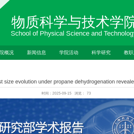
院概况
新闻信息
学院活动
科学研究
教职
st size evolution under propane dehydrogenation reveal
时间：2025-09-15
浏览：
73