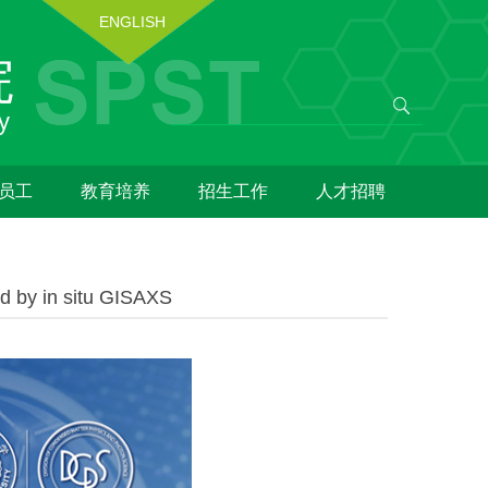
ENGLISH
员工
教育培养
招生工作
人才招聘
ed by in situ GISAXS