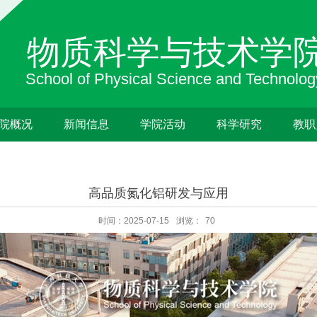
院概况
新闻信息
学院活动
科学研究
教职
高品质氮化铝研发与应用
时间：2025-07-15
浏览：
70