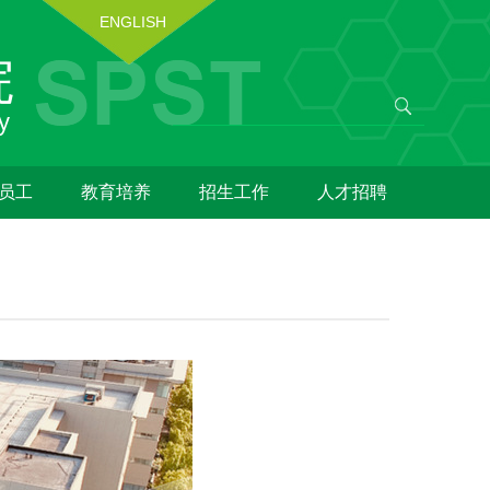
ENGLISH
员工
教育培养
招生工作
人才招聘