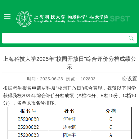
上海科技大学2025年“校园开放日”综合评价分档成绩公
示
设置
时间：2025-06-23
浏览：
102803
根据考生报名申请材料及“校园开放日”综合表现，祝贺以下同学
获得我校2025年综合评价分档成绩（A档20分、B档15分、C档10
分），名单以报名号排序。