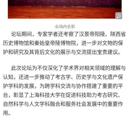
会场内合影
论坛期间，专家学者还考察了汉景帝阳陵、陕西省
历史博物馆和秦始皇帝陵博物院，进一步对文物的保
护和研究及其背后文化的展示与交流提出宝贵建议。
此次论坛为不仅深化了学术界对相关领域的理解与
认知，还进一步推动了考古学、历史学与文化遗产保
护学科的发展，为跨学科交流与协作搭建了重要的平
台，彰显了上海科技大学在促进科技助力考古研究、
自然科学与人文学科融合和服务社会发展中的重要作
用。