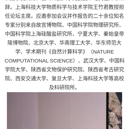
辞。上海科技大学物质科学与技术学院王竹君教授担
任论坛主席。应邀参加会议并作报告的二十余位知名
专家分别来自故宫博物院、中国科学院物理研究所、
中国科学院上海硅酸盐研究所、宁夏大学、秦始皇帝
陵博物院、北京大学、华南理工大学、华东师范大
学、学术期刊《自然计算科学》（
NATURE
COMPUTATIONAL SCIENCE
）、武汉大学、中国科
学院大学、陕西省文物保护研究院、陕西省考古研究
院、西安交通大学、复旦大学、上海科技大学等高校
及科研院所。