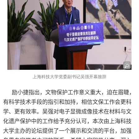
上海科技大学党委副书记吴强开幕致辞
励小捷指出，文物保护工作意义重大，迫在眉睫，
有科学技术手段的指引和加持，相信文保工作会更科
学、更有效率。吴强对电子显微成像技术在材料与文
化遗产保护中的工作给予充分认可，本次由上海科技
大学主办的论坛提供了一个展示和交流的平台，加强