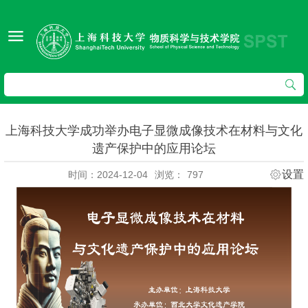
上海科技大学成功举办电子显微成像技术在材料与文化
遗产保护中的应用论坛
设置
时间：2024-12-04
浏览：
797