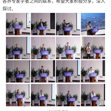
各界专家学者之间的联系，希望大家积极分享，深入
探讨。