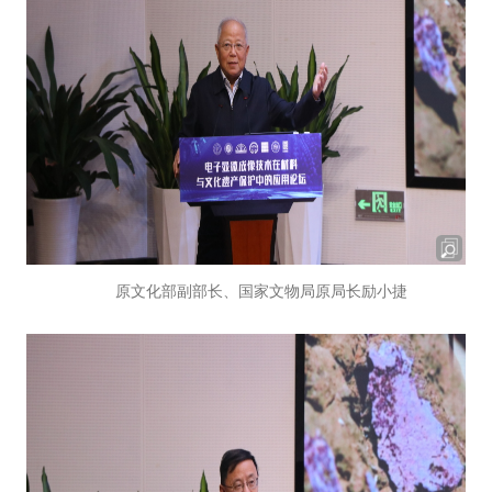
原文化部副部长、国家文物局原局长励小捷