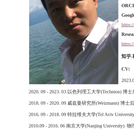
ORCID
Googl
https:
Resea
https:
知乎
CV:
2023
2020. 09 - 2023. 03 以色列理工大学(Technion) 博士后 (
2018. 09 - 2020. 09 威兹曼研究所(Weizmann) 博士后(导师:
2016. 09 - 2018. 09 特拉维夫大学(Tel Aviv Univer
2010.09 - 2016. 06 南京大学(Nanjing Univer