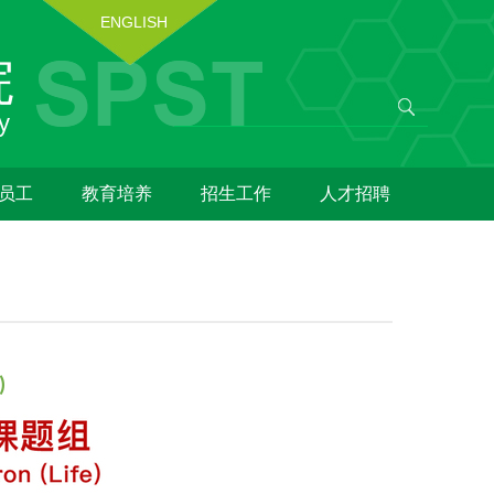
ENGLISH
员工
教育培养
招生工作
人才招聘
)