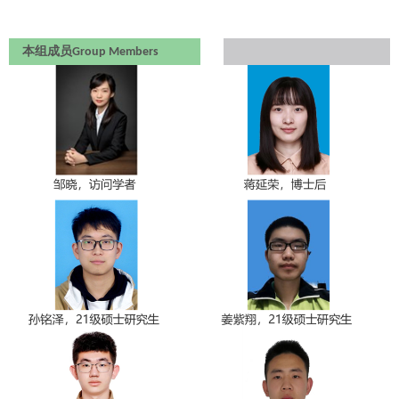
本组成员
Group Members