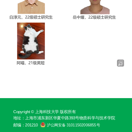
Copyright © 上海科技大学 版权所有
地址：上海市浦东新区华夏中路393号物质科学与技术学院
邮编：201210
沪公网安备 31011502006855号