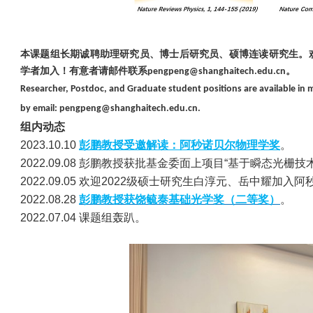
本课题组长期诚聘助理研究员、博士后研究员、硕博连读研究生。
学者加入！有意者请邮件联系
。
pengpeng@shanghaitech.edu.cn
Researcher, Postdoc, and Graduate student positions are available in m
by email: pengpeng@shanghaitech.edu.cn.
组内动态
2023.10.10
彭鹏教授受邀解读：阿秒诺贝尔物理学奖
。
2022.09.08 彭鹏教授获批基金委面上项目“基于瞬态光
2022.09.05 欢迎2022级硕士研究生白淳元、岳中耀加
2022.08.28
彭鹏教授获饶毓泰基础光学奖（二等奖）
。
2022.07.04 课题组轰趴。