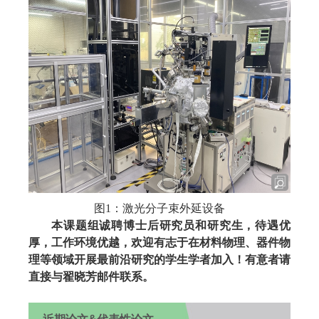
图1：激光分子束外延设备
本课题组诚聘博士后研究员和研究生，待遇优
厚，工作环境优越，欢迎有志于在材料物理、器件物
理等领域开展最前沿研究的学生学者加入！有意者请
直接与翟晓芳邮件联系。