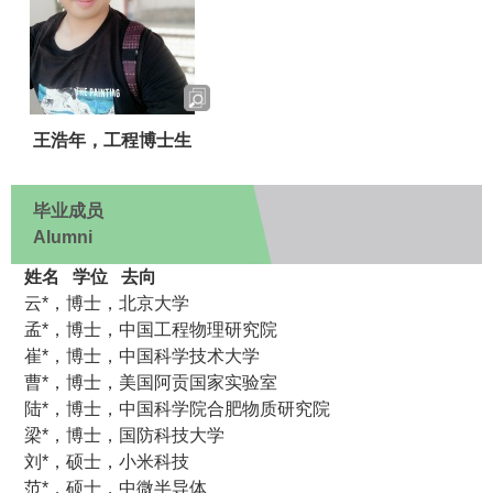
王浩年，工程博士生
毕业成员
Alumni
姓名 学位 去向
云*，博士，北京大学
孟*，博士，中国工程物理研究院
崔*，博士，中国科学技术大学
曹*，博士，美国阿贡国家实验室
陆*，博士，中国科学院合肥物质研究院
梁*，博士，国防科技大学
刘*，硕士，小米科技
范*，硕士，中微半导体