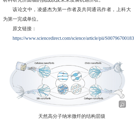
该论文中，凌盛杰为第一作者及共同通讯作者，上科大
为第一完成单位。
原文链接：
https://www.sciencedirect.com/science/article/pii/S007967001
天然高分子纳米微纤的结构层级