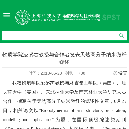
物质学院凌盛杰教授与合作者发表天然高分子纳米微纤
综述
设置
时间：2018-06-28
浏览：
788
我校物质学院凌盛杰教授与麻省理工学院（美国）、塔
夫茨大学（美国）、东北林业大学及南京林业大学研究人员
合作，撰写关于天然高分子纳米微纤的综述性文章，6月25
日，相关论文以“Biopolymer nanofibrils: structure, preparation,
modeling and applications”为题，在国际顶级综述类期刊
《Progress in Polymer Science》上在线发表。《Progress in