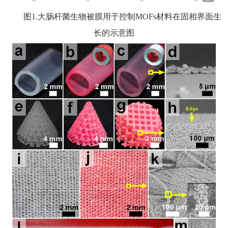
图1.大肠杆菌生物被膜用于控制MOFs材料在固相界面生
长的示意图