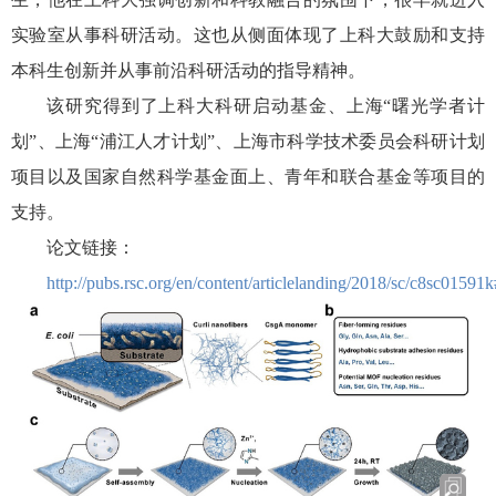
实验室从事科研活动。这也从侧面体现了上科大鼓励和支持
本科生创新并从事前沿科研活动的指导精神。
该研究得到了上科大科研启动基金、上海“曙光学者计
划”、上海“浦江人才计划”、上海市科学技术委员会科研计划
项目以及国家自然科学基金面上、青年和联合基金等项目的
支持。
论文链接：
http://pubs.rsc.org/en/content/articlelanding/2018/sc/c8sc01591