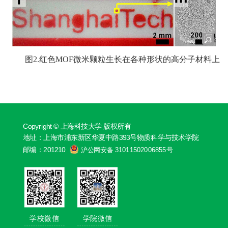
图2.红色MOF微米颗粒生长在各种形状的高分子材料上
Copyright © 上海科技大学 版权所有
地址：上海市浦东新区华夏中路393号物质科学与技术学院
邮编：201210
沪公网安备 31011502006855号
学校微信
学院微信