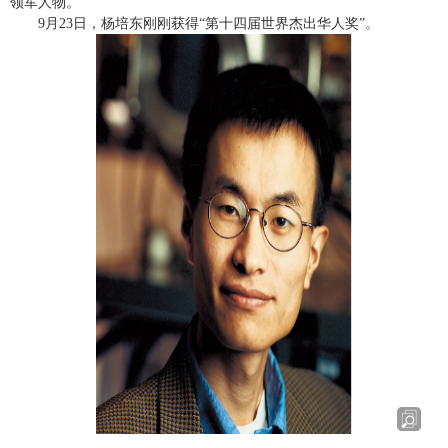
领军人物。
9月23日，杨培东刚刚获得“第十四届世界杰出华人奖”。