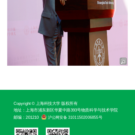
Copyright © 上海科技大学 版权所有
地址：上海市浦东新区华夏中路393号物质科学与技术学院
邮编：201210
沪公网安备 31011502006855号