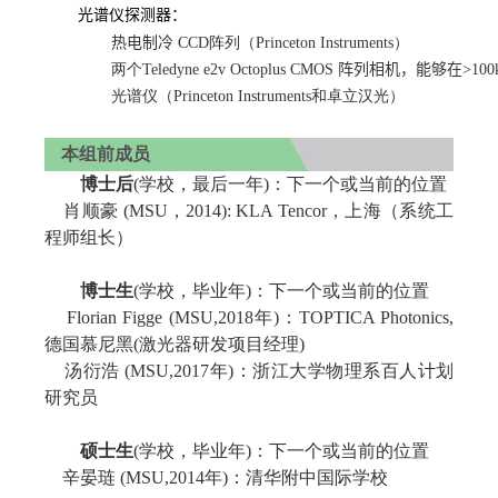
光谱仪探测器
：
热电制冷
CCD阵列（Princeton Instruments）
两个Teledyne e2v Octoplus CMOS
阵列相机，能够在
>
100
光谱仪（Princeton Instruments和卓立汉光）
本组前成员
博士后
(学校，最后一年)：下一个或当前的位置
肖顺豪 (MSU，2014): KLA Tencor，上海（系统工
程师组长）
博士生
(学校，毕业年)：下一个或当前的位置
Florian Figge (MSU,2018年)：TOPTICA Photonics,
德国慕尼黑(激光器研发项目经理)
汤衍浩 (MSU,2017年)：浙江大学物理系百人计划
研究员
硕士生
(学校，毕业年)：下一个或当前的位置
辛晏琏 (MSU,2014年)：清华附中国际学校