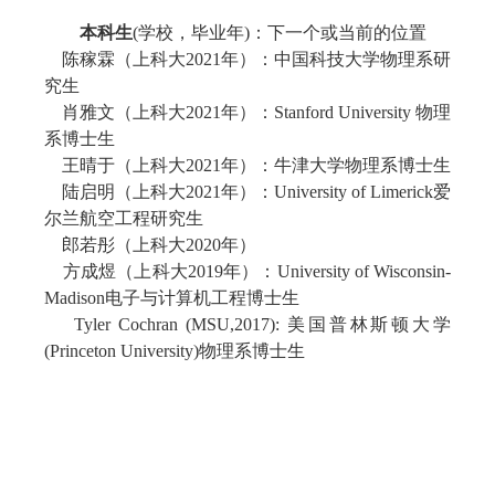
本科生
(学校，毕业年)：下一个或当前的位置
陈稼霖（上科大2021年）：中国科技大学物理系研
究生
肖雅文（上科大2021年）：Stanford University 物理
系博士生
王晴于（上科大2021年）：牛津大学物理系博士生
陆启明（上科大2021年）：University of Limerick爱
尔兰航空工程研究生
郎若彤（上科大2020年）
方成煜（上科大2019年）：University of Wisconsin-
Madison电子与计算机工程博士生
Tyler Cochran (MSU,2017): 美国普林斯顿大学
(Princeton University)物理系博士生