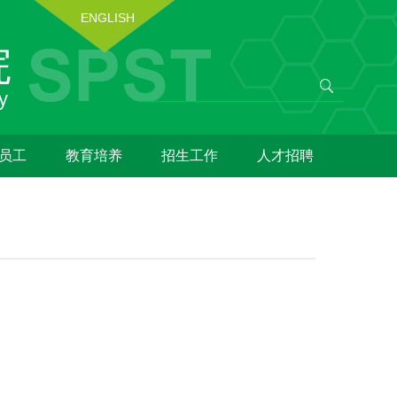
ENGLISH
员工
教育培养
招生工作
人才招聘