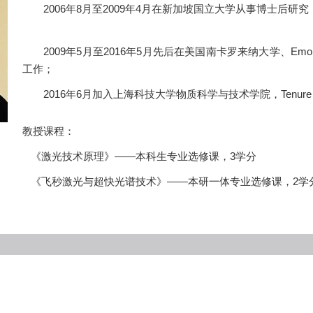
2006年8月至2009年4月在新加
2009年5月至2016年5月先后在美国南卡罗来纳大学、Em
工作
2016年6月加入上海科技大学物质科学与技术学院，Tenure Track As
教授课程：
《激光技术原理》——本科生专业选修课，3学分
《飞秒激光与超快光谱技术》——本研一体专业选修课，2学