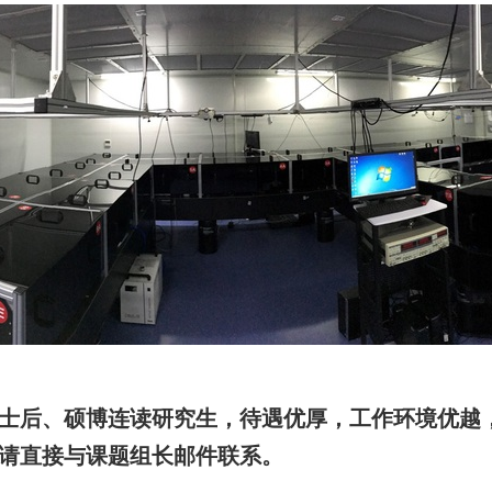
后、硕博连读研究生，待遇优厚，工作环境优越，
请直接与课题组长邮件联系。