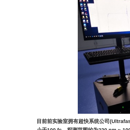
目前前实验室拥有超快系统公司(
Ultrafa