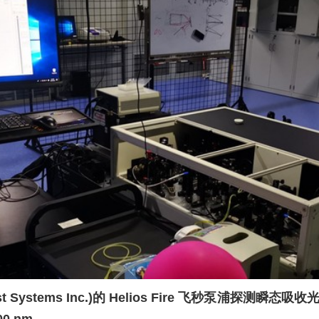
st Systems Inc.
)的
Helios Fire
飞秒泵浦探测瞬态吸收