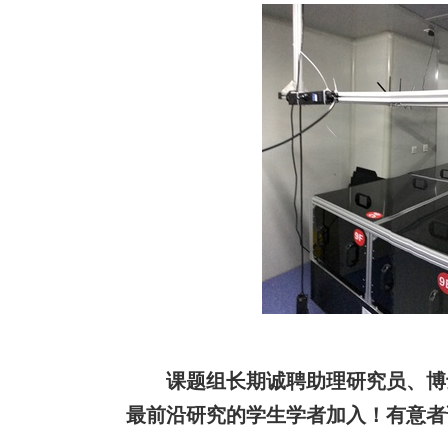
课题组长期诚聘助理研究员、博士
最前沿研究的学生学者加入！有意者