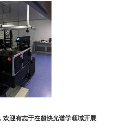
欢迎有志于在超快光谱学领域开展