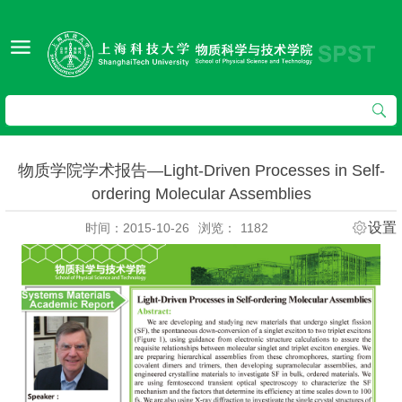
物质学院学术报告—Light-Driven Processes in Self-
ordering Molecular Assemblies
设置
时间：2015-10-26
浏览：
1182