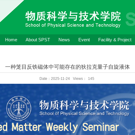
Home
About SPST
News
Event
Facility & Project
一种笼目反铁磁体中可能存在的狄拉克量子自旋液体
Date：2025-11-24
Views：
145